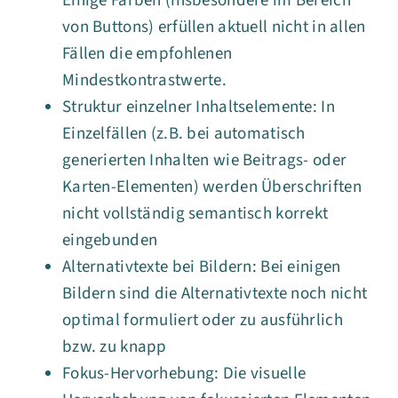
Einige Farben (insbesondere im Bereich
von Buttons) erfüllen aktuell nicht in allen
Fällen die empfohlenen
Mindestkontrastwerte.
Struktur einzelner Inhaltselemente: In
Einzelfällen (z.B. bei automatisch
generierten Inhalten wie Beitrags- oder
Karten-Elementen) werden Überschriften
nicht vollständig semantisch korrekt
eingebunden
Alternativtexte bei Bildern: Bei einigen
Bildern sind die Alternativtexte noch nicht
optimal formuliert oder zu ausführlich
bzw. zu knapp
Fokus-Hervorhebung: Die visuelle