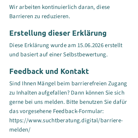
Wir arbeiten kontinuierlich daran, diese
Barrieren zu reduzieren.
Erstellung dieser Erklärung
Diese Erklärung wurde am 15.06.2026 erstellt
und basiert auf einer Selbstbewertung.
Feedback und Kontakt
Sind Ihnen Mängel beim barrierefreien Zugang
zu Inhalten aufgefallen? Dann können Sie sich
gerne bei uns melden. Bitte benutzen Sie dafür
das vorgesehene Feedback-Formular:
https://www.suchtberatung.digital/barriere-
melden/