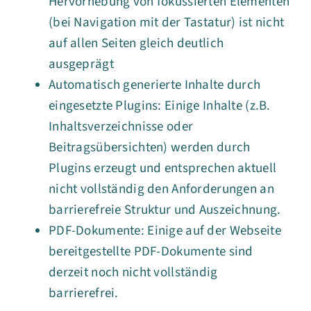
Hervorhebung von fokussierten Elementen
(bei Navigation mit der Tastatur) ist nicht
auf allen Seiten gleich deutlich
ausgeprägt
Automatisch generierte Inhalte durch
eingesetzte Plugins: Einige Inhalte (z.B.
Inhaltsverzeichnisse oder
Beitragsübersichten) werden durch
Plugins erzeugt und entsprechen aktuell
nicht vollständig den Anforderungen an
barrierefreie Struktur und Auszeichnung.
PDF-Dokumente: Einige auf der Webseite
bereitgestellte PDF-Dokumente sind
derzeit noch nicht vollständig
barrierefrei.