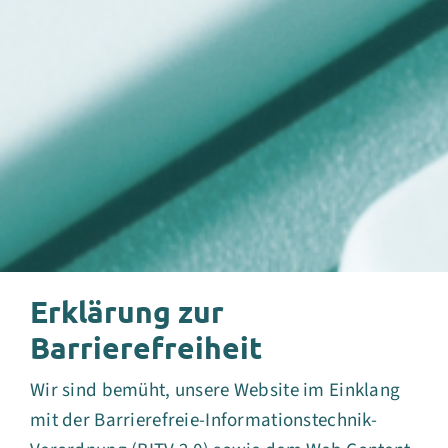
Erklärung zur
Barrierefreiheit
Wir sind bemüht, unsere Website im Einklang
mit der Barrierefreie-Informationstechnik-