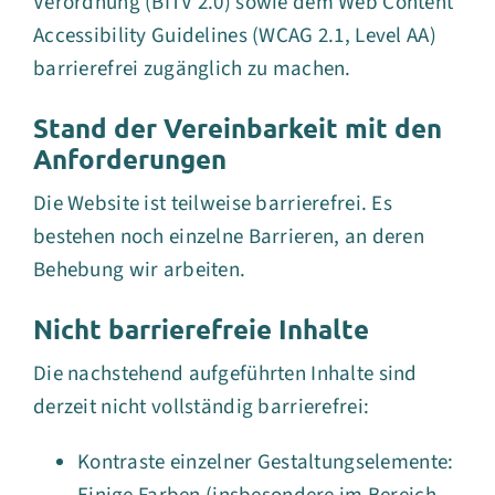
Verordnung (BITV 2.0) sowie dem Web Content
Accessibility Guidelines (WCAG 2.1, Level AA)
barrierefrei zugänglich zu machen.
Stand der Vereinbarkeit mit den
Anforderungen
Die Website ist teilweise barrierefrei. Es
bestehen noch einzelne Barrieren, an deren
Behebung wir arbeiten.
Nicht barrierefreie Inhalte
Die nachstehend aufgeführten Inhalte sind
derzeit nicht vollständig barrierefrei:
Kontraste einzelner Gestaltungselemente: