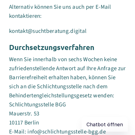
Alternativ können Sie uns auch per E-Mail
kontaktieren:
kontakt@suchtberatung.digital
Durchsetzungsverfahren
Wenn Sie innerhalb von sechs Wochen keine
zufriedenstellende Antwort auf Ihre Anfrage zur
Barrierefreiheit erhalten haben, können Sie
sich an die Schlichtungsstelle nach dem
Behindertengleichstellungsgesetz wenden:
Schlichtungsstelle BGG
Mauerstr. 53
10117 Berlin
E-Mail: info@schlichtungsstelle-bgg.de