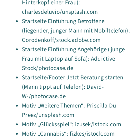
Hinterkopf einer Frau):
charlesdeluvio/unsplash.com
Startseite Einführung Betroffene
(liegender, junger Mann mit Mobiltelefon):
Gorodenkoff/stock.adobe.com
Startseite Einführung Angehörige (junge
Frau mit Laptop auf Sofa): Addictive
Stock/photocase.de
Startseite/Footer Jetzt Beratung starten
(Mann tippt auf Telefon): David-
W-/photocase.de
Motiv „Weitere Themen“: Priscilla Du
Preez/unsplash.com
Motiv „Glücksspiel“: izusek/istock.com
Motiv „Cannabis“: fizkes/istock.com