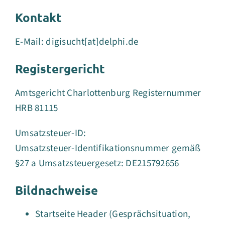
Kontakt
E-Mail: digisucht[at]delphi.de
Registergericht
Amtsgericht Charlottenburg Registernummer
HRB 81115
Umsatzsteuer-ID:
Umsatzsteuer-Identifikationsnummer gemäß
§27 a Umsatzsteuergesetz: DE215792656
Bildnachweise
Startseite Header (Gesprächsituation,