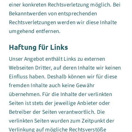
einer konkreten Rechtsverletzung möglich. Bei
Bekanntwerden von entsprechenden
Rechtsverletzungen werden wir diese Inhalte
umgehend entfernen.
Haftung für Links
Unser Angebot enthält Links zu externen
Webseiten Dritter, auf deren Inhalte wir keinen
Einfluss haben. Deshalb können wir für diese
fremden Inhalte auch keine Gewähr
übernehmen. Für die Inhalte der verlinkten
Seiten ist stets der jeweilige Anbieter oder
Betreiber der Seiten verantwortlich. Die
verlinkten Seiten wurden zum Zeitpunkt der
Verlinkung auf mögliche Rechtsverstöße