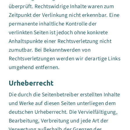
überprüft. Rechtswidrige Inhalte waren zum
Zeitpunkt der Verlinkung nicht erkennbar. Eine
permanente inhaltliche Kontrolle der
verlinkten Seiten ist jedoch ohne konkrete
Anhaltspunkte einer Rechtsverletzung nicht
zumutbar. Bei Bekanntwerden von
Rechtsverletzungen werden wir derartige Links
umgehend entfernen.
Urheberrecht
Die durch die Seitenbetreiber erstellten Inhalte
und Werke auf diesen Seiten unterliegen dem
deutschen Urheberrecht. Die Vervielfältigung,
Bearbeitung, Verbreitung und jede Art der
Verwertung außerhalb der Grenzen des