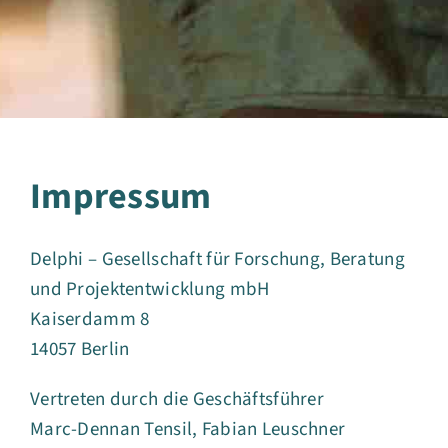
Impressum
Delphi – Gesellschaft für Forschung, Beratung
und Projektentwicklung mbH
Kaiserdamm 8
14057 Berlin
Vertreten durch die Geschäftsführer
Marc-Dennan Tensil, Fabian Leuschner