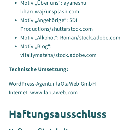
Motiv „Über uns“: ayaneshu
bhardwaj/unsplash.com
Motiv „Angehörige“: SDI
Productions/shutterstock.com
Motiv „Alkohol“: Roman/stock.adobe.com
Motiv „Blog“:
vitaliymateha/stock.adobe.com
Technische Umsetzung:
WordPress-Agentur laOlaWeb GmbH
Internet:
www.laolaweb.com
Haftungsausschluss