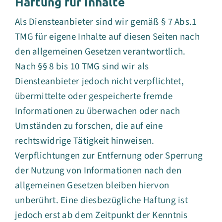
Haftung für Inhalte
Als Diensteanbieter sind wir gemäß § 7 Abs.1
TMG für eigene Inhalte auf diesen Seiten nach
den allgemeinen Gesetzen verantwortlich.
Nach §§ 8 bis 10 TMG sind wir als
Diensteanbieter jedoch nicht verpflichtet,
übermittelte oder gespeicherte fremde
Informationen zu überwachen oder nach
Umständen zu forschen, die auf eine
rechtswidrige Tätigkeit hinweisen.
Verpflichtungen zur Entfernung oder Sperrung
der Nutzung von Informationen nach den
allgemeinen Gesetzen bleiben hiervon
unberührt. Eine diesbezügliche Haftung ist
jedoch erst ab dem Zeitpunkt der Kenntnis