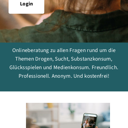
Login
Onlineberatung zu allen Fragen rund um die
Themen Drogen, Sucht, Substanzkonsum,
Glücksspielen und Medienkonsum. Freundlich.
Professionell. Anonym. Und kostenfrei!