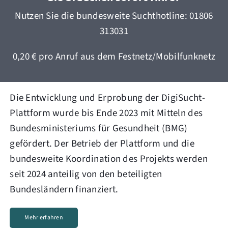
Nutzen Sie die bundesweite Suchthotline: 01806
313031
0,20 € pro Anruf aus dem Festnetz/Mobilfunknetz
Die Entwicklung und Erprobung der DigiSucht-
Plattform wurde bis Ende 2023 mit Mitteln des
Bundesministeriums für Gesundheit (BMG)
gefördert. Der Betrieb der Plattform und die
bundesweite Koordination des Projekts werden
seit 2024 anteilig von den beteiligten
Bundesländern finanziert.
Mehr erfahren