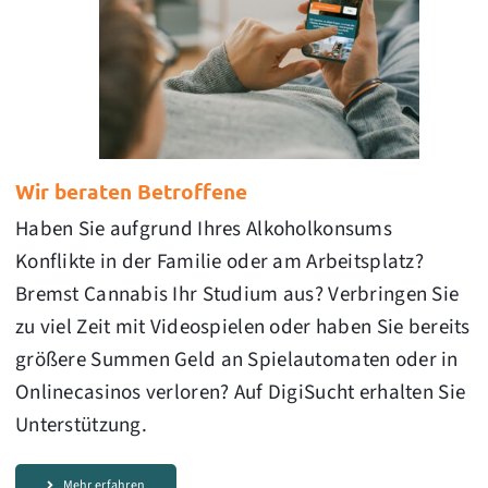
Wir beraten Betroffene
Haben Sie aufgrund Ihres Alkoholkonsums
Konflikte in der Familie oder am Arbeitsplatz?
Bremst Cannabis Ihr Studium aus? Verbringen Sie
zu viel Zeit mit Videospielen oder haben Sie bereits
größere Summen Geld an Spielautomaten oder in
Onlinecasinos verloren? Auf DigiSucht erhalten Sie
Unterstützung.
Mehr erfahren