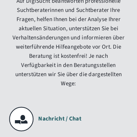
Auf DigiSucht beantworten professionelle
Suchtberaterinnen und Suchtberater Ihre
Fragen, helfen Ihnen bei der Analyse Ihrer
aktuellen Situation, unterstützen Sie bei
Verhaltensänderungen und informieren über
weiterführende Hilfeangebote vor Ort. Die
Beratung ist kostenfrei! Je nach
Verfügbarkeit in den Beratungsstellen
unterstützen wir Sie über die dargestellten
Wege:
Nachricht / Chat