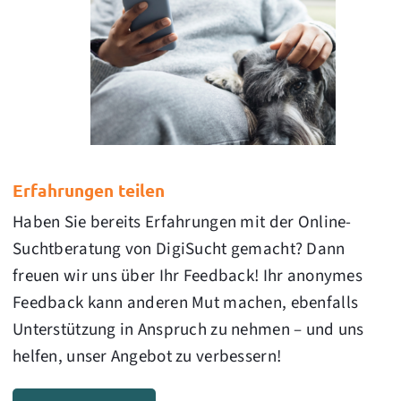
Erfahrungen teilen
Haben Sie bereits Erfahrungen mit der Online-
Suchtberatung von DigiSucht gemacht? Dann
freuen wir uns über Ihr Feedback! Ihr anonymes
Feedback kann anderen Mut machen, ebenfalls
Unterstützung in Anspruch zu nehmen – und uns
helfen, unser Angebot zu verbessern!