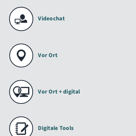
Videochat
Vor Ort
Vor Ort + digital
Digitale Tools