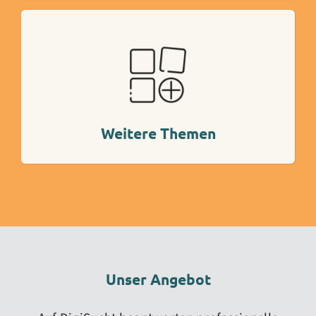
Mehr Info
Weitere Themen
Unser Angebot