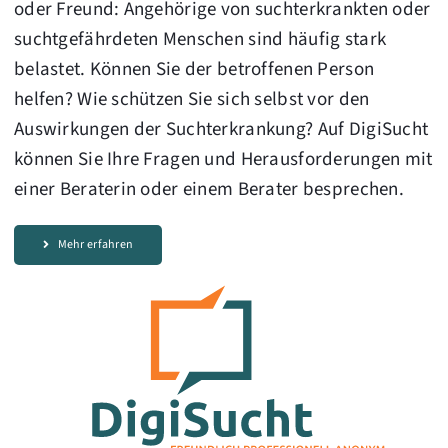
oder Freund: Angehörige von suchterkrankten oder
suchtgefährdeten Menschen sind häufig stark
belastet. Können Sie der betroffenen Person
helfen? Wie schützen Sie sich selbst vor den
Auswirkungen der Suchterkrankung? Auf DigiSucht
können Sie Ihre Fragen und Herausforderungen mit
einer Beraterin oder einem Berater besprechen.
Mehr erfahren