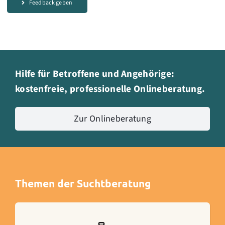
Feedback geben
Hilfe für Betroffene und Angehörige:
kostenfreie, professionelle Onlineberatung.
Zur Onlineberatung
Themen der Suchtberatung