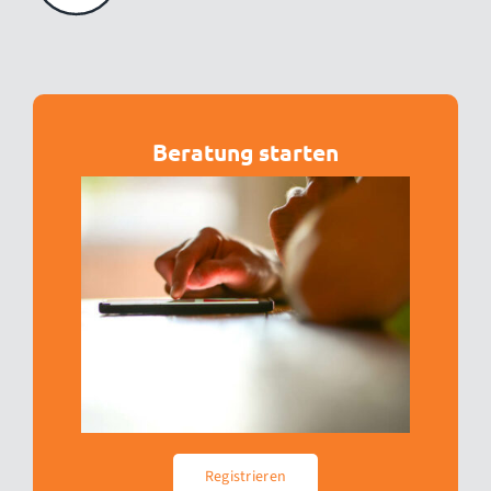
Beratung starten
Registrieren