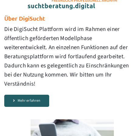
Über DigiSucht
Die DigiSucht Plattform wird im Rahmen einer
öffentlich geförderten Modellphase
weiterentwickelt. An einzelnen Funktionen auf der
Beratungsplattform wird fortlaufend gearbeitet.
Dadurch kann es gelegentlich zu Einschränkungen
bei der Nutzung kommen. Wir bitten um Ihr
Verständnis!
Mehr erfahren