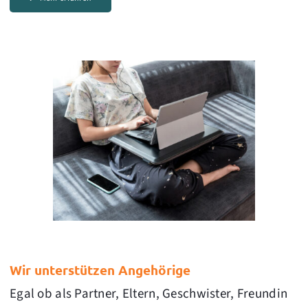
Wir unterstützen Angehörige
Egal ob als Partner, Eltern, Geschwister, Freundin